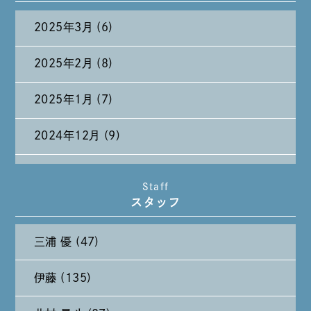
2025年3月 (6)
2025年2月 (8)
2025年1月 (7)
2024年12月 (9)
2024年11月 (11)
Staff
スタッフ
2024年10月 (27)
三浦 優 (47)
2024年9月 (11)
伊藤 (135)
2024年8月 (11)