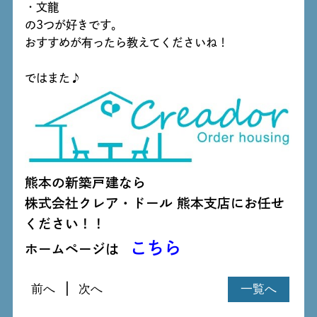
・文龍
の3つが好きです。
おすすめが有ったら教えてくださいね！
ではまた♪
熊本の新築戸建なら
株式会社クレア・ドール 熊本支店にお任せ
ください！！
こちら
ホームページは
前へ
次へ
一覧へ