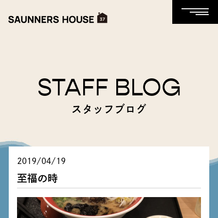
STAFF BLOG
スタッフブログ
2019/04/19
至福の時