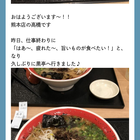
おはようございます～！！
熊本店の高橋です
昨日、仕事終わりに
「はあ～、疲れた～、旨いものが食べたい！」と、
なり
久しぶりに黒亭へ行きました♪