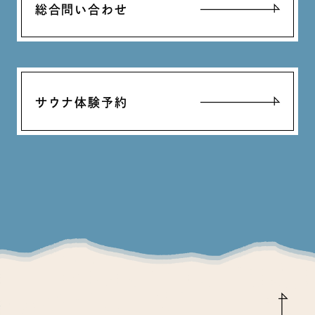
総合問い合わせ
サウナ体験予約