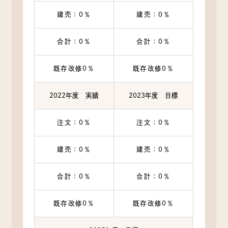
建売：0％
建売：0％
合計：0％
合計：0％
既存改修0％
既存改修0％
2022年度 実績
2023年度 目標
注文：0％
注文：0％
建売：0％
建売：0％
合計：0％
合計：0％
既存改修0％
既存改修0％