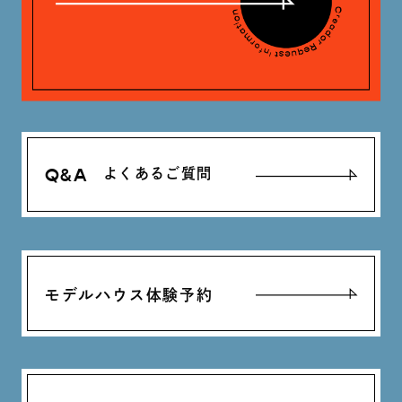
Q&A
よくあるご質問
モデルハウス体験予約