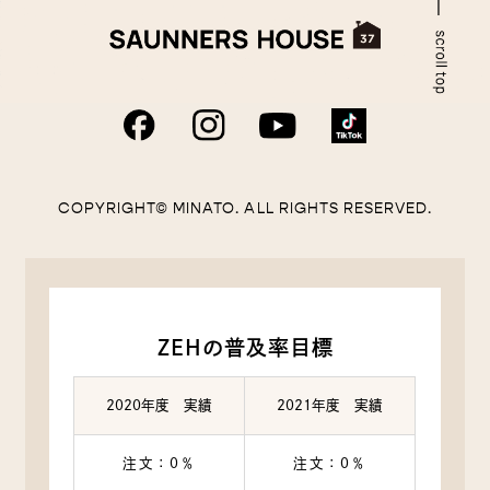
COPYRIGHT© MINATO. ALL RIGHTS RESERVED.
ZEHの普及率目標
2020年度 実績
2021年度 実績
注文：0％
注文：0％