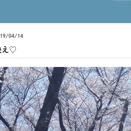
19/04/14
映え♡