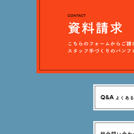
Q&A
よくあ
総合問い合わ