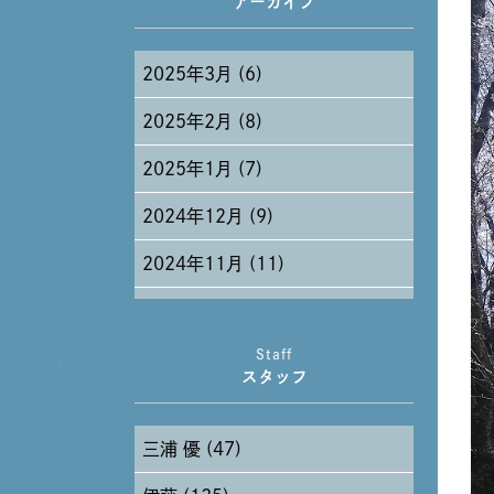
アーカイブ
2025年3月 (6)
2025年2月 (8)
2025年1月 (7)
2024年12月 (9)
2024年11月 (11)
2024年10月 (27)
Staff
2024年9月 (11)
スタッフ
2024年8月 (11)
三浦 優 (47)
2024年7月 (11)