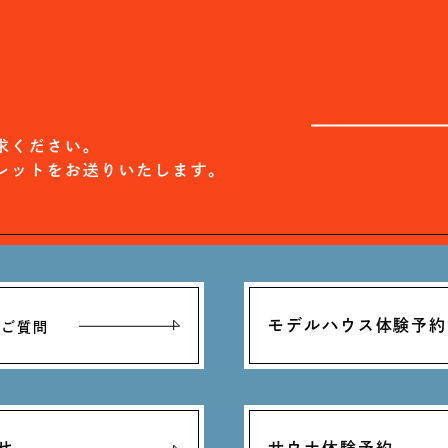
モデルハウス体験予約
るご質問
せ
サウナ体験予約