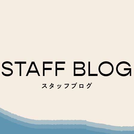
STAFF BLOG
スタッフブログ