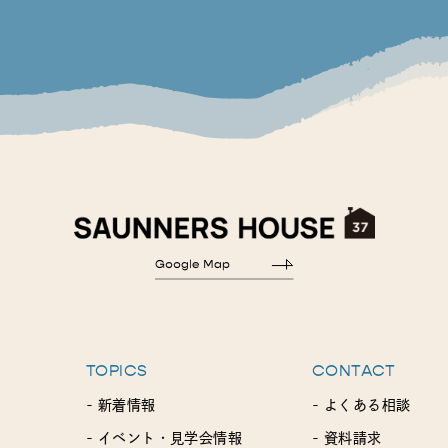
TOPICS
CONTACT
- 新着情報
- よくある相談
- イベント・見学会情報
- 資料請求