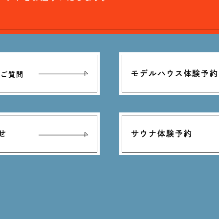
モデルハウス体験予約
るご質問
せ
サウナ体験予約