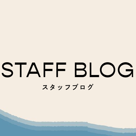
STAFF BLOG
スタッフブログ