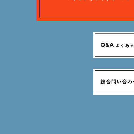
Q&A
よくあ
総合問い合わ