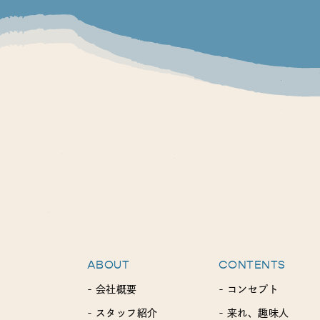
ABOUT
CONTENTS
- 会社概要
- コンセプト
- スタッフ紹介
- 来れ、趣味人