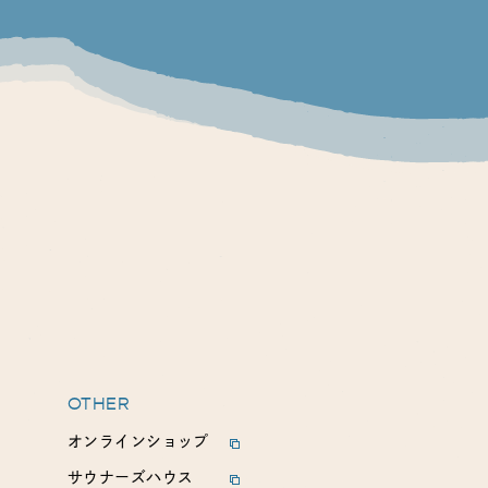
OTHER
オンラインショップ
サウナーズハウス