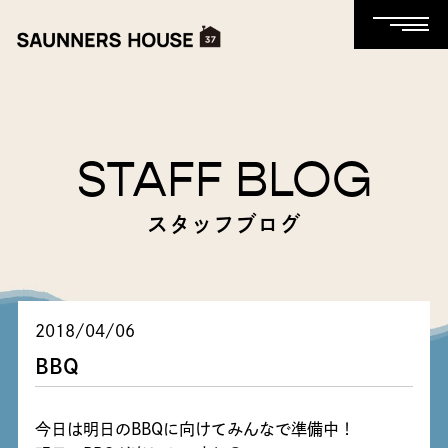
STAFF BLOG
スタッフブログ
2018/04/06
BBQ
今日は明日のBBQに向けてみんなで準備中！