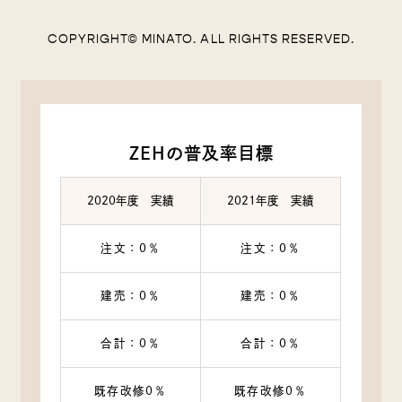
COPYRIGHT© MINATO. ALL RIGHTS RESERVED.
ZEHの普及率目標
2020年度 実績
2021年度 実績
注文：0％
注文：0％
建売：0％
建売：0％
合計：0％
合計：0％
既存改修0％
既存改修0％