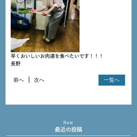
早くおいしいお肉達を食べたいです！！！
長野
前へ
次へ
一覧へ
New
最近の投稿