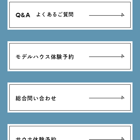
Q&A
よくあるご質問
モデルハウス体験予約
総合問い合わせ
サウナ体験予約