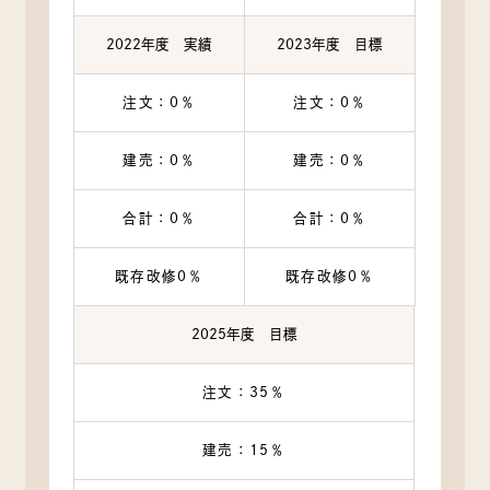
2022年度 実績
2023年度 目標
注文：0％
注文：0％
建売：0％
建売：0％
合計：0％
合計：0％
既存改修0％
既存改修0％
2025年度 目標
注文：35％
建売：15％