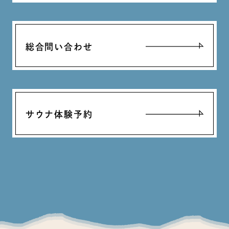
総合問い合わせ
サウナ体験予約