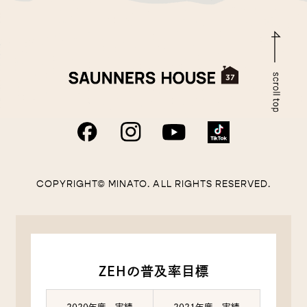
COPYRIGHT© MINATO. ALL RIGHTS RESERVED.
ZEHの普及率目標