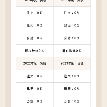
2020年度 実績
2021年度 実績
注文：0％
注文：0％
建売：0％
建売：0％
合計：0％
合計：0％
既存改修0％
既存改修0％
2022年度 実績
2023年度 目標
注文：0％
注文：0％
建売：0％
建売：0％
合計：0％
合計：0％