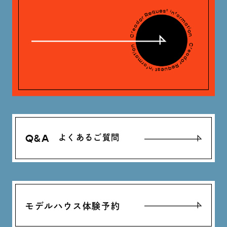
Q&A
よくあるご質問
モデルハウス体験予約