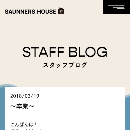
STAFF BLOG
スタッフブログ
2018/03/19
～卒業～
こんばんは！