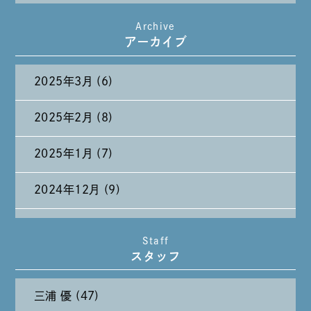
Archive
たまには純喫茶なんて～～～
アーカイブ
2025年3月 (6)
2025年2月 (8)
2025年1月 (7)
2024年12月 (9)
2024年11月 (11)
Staff
スタッフ
2024年10月 (27)
三浦 優 (47)
2024年9月 (11)