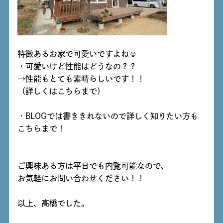
特徴あるお家で可愛いですよね☺
・可愛いけど性能はどうなの？？
→性能もとても素晴らしいです！！
（詳しくは
こちら
まで）
・BLOGでは書ききれないので詳しく知りたい方も
こちら
まで！
ご興味ある方は平日でも内覧可能なので、
お気軽にお問い合わせください！！
以上、高橋でした。