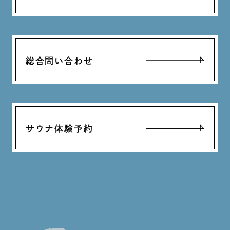
総合問い合わせ
サウナ体験予約