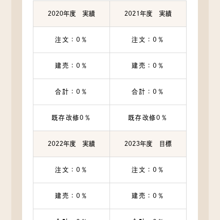
2020年度 実績
2021年度 実績
注文：0％
注文：0％
建売：0％
建売：0％
合計：0％
合計：0％
既存改修0％
既存改修0％
2022年度 実績
2023年度 目標
注文：0％
注文：0％
建売：0％
建売：0％