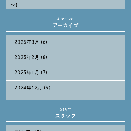
～】
Archive
たまには純喫茶なんて～～～
アーカイブ
2025年3月 (6)
2025年2月 (8)
2025年1月 (7)
2024年12月 (9)
2024年11月 (11)
Staff
スタッフ
2024年10月 (27)