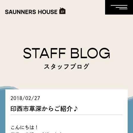
STAFF BLOG
スタッフブログ
2018/02/27
印西市草深からご紹介♪
こんにちは！