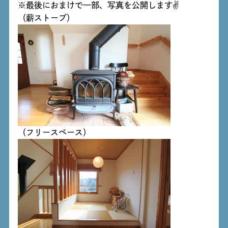
※最後におまけで一部、写真を公開します✌
（薪ストーブ）
（フリースペース）