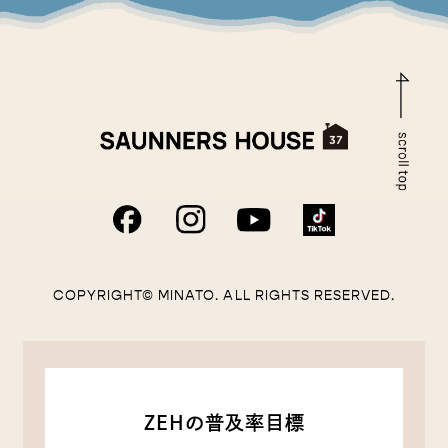
COPYRIGHT© MINATO. ALL RIGHTS RESERVED.
ZEHの普及率目標