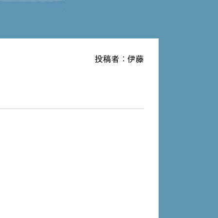
投稿者：伊藤