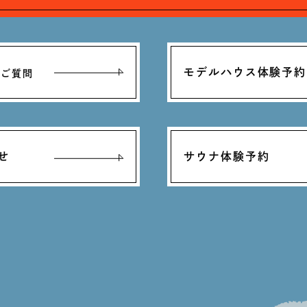
モデルハウス体験予約
るご質問
せ
サウナ体験予約