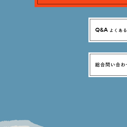
Q&A
よくあ
総合問い合わ