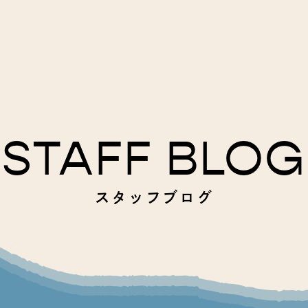
STAFF BLOG
スタッフブログ