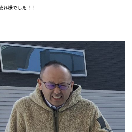
疲れ様でした！！