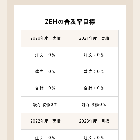
ZEHの普及率目標
2020年度 実績
2021年度 実績
注文：0％
注文：0％
建売：0％
建売：0％
合計：0％
合計：0％
既存改修0％
既存改修0％
2022年度 実績
2023年度 目標
注文：0％
注文：0％