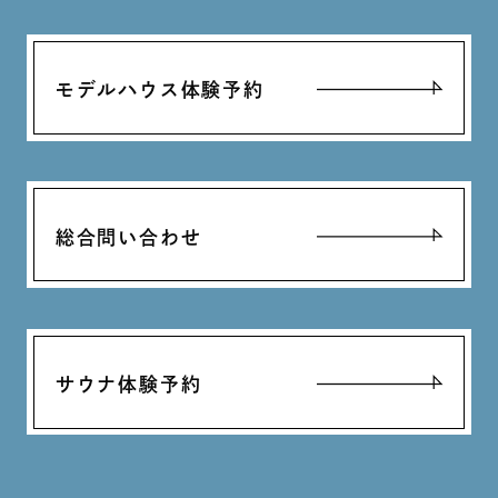
モデルハウス体験予約
総合問い合わせ
サウナ体験予約