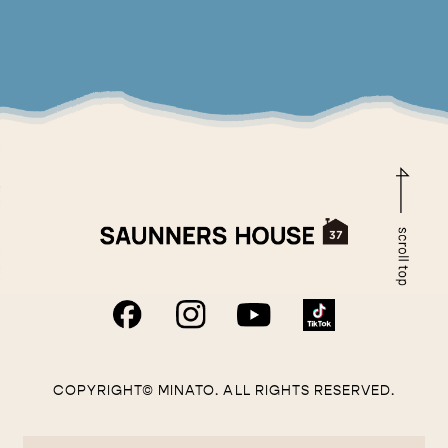
COPYRIGHT© MINATO. ALL RIGHTS RESERVED.