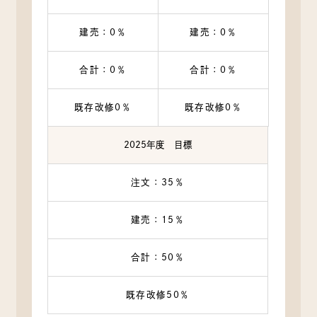
建売：0％
建売：0％
合計：0％
合計：0％
既存改修0％
既存改修0％
2025年度 目標
注文：35％
建売：15％
合計：50％
既存改修50％