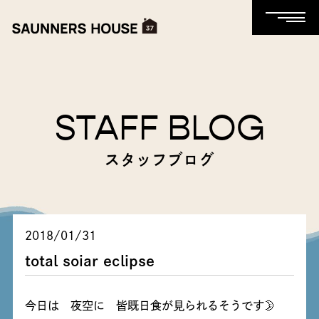
STAFF BLOG
スタッフブログ
2018/01/31
total soiar eclipse
今日は 夜空に 皆既日食が見られるそうです🌛