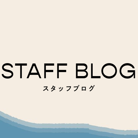
STAFF BLOG
スタッフブログ