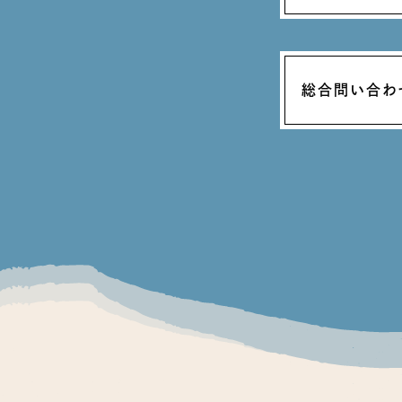
総合問い合わ