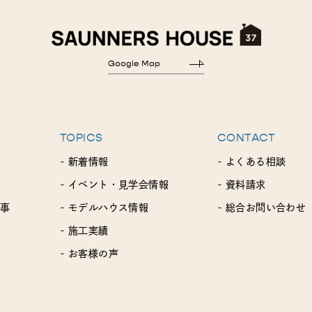
TOPICS
CONTACT
- 新着情報
- よくある相談
- イベント・見学会情報
- 資料請求
工事
- モデルハウス情報
- 総合お問い合わせ
- 施工実績
- お客様の声