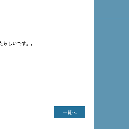
たらしいです。。
一覧へ