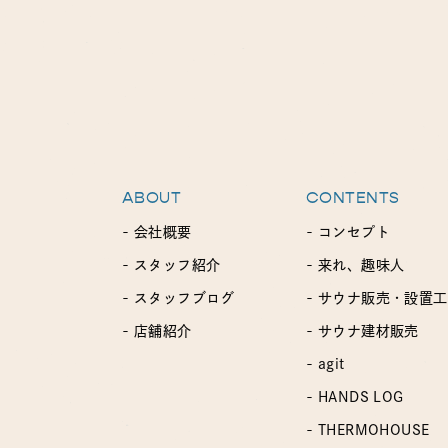
ABOUT
CONTENTS
- 会社概要
- コンセプト
- スタッフ紹介
- 来れ、趣味人
- スタッフブログ
- サウナ販売・設置
- 店舗紹介
- サウナ建材販売
- agit
- HANDS LOG
- THERMOHOUSE