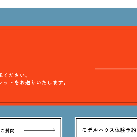
モデルハウス体験予約
るご質問