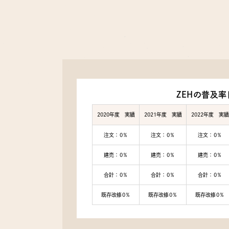
ZEHの普及率
2020年度 実績
2021年度 実績
2022年度 実績
注文：0％
注文：0％
注文：0％
建売：0％
建売：0％
建売：0％
合計：0％
合計：0％
合計：0％
既存改修0％
既存改修0％
既存改修0％