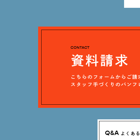
Q&A
よくあ