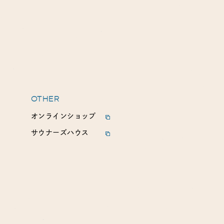
OTHER
オンラインショップ
サウナーズハウス