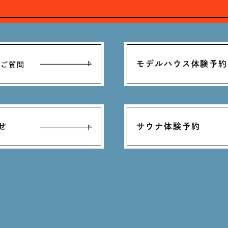
モデルハウス体験予約
るご質問
せ
サウナ体験予約