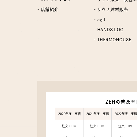
- 店舗紹介
- サウナ建材販売
- agit
- HANDS LOG
- THERMOHOUSE
ZEHの普及率
2020年度 実績
2021年度 実績
2022年度 実績
注文：0％
注文：0％
注文：0％