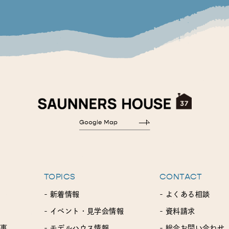
TOPICS
CONTACT
- 新着情報
- よくある相談
- イベント・見学会情報
- 資料請求
工事
- モデルハウス情報
- 総合お問い合わせ