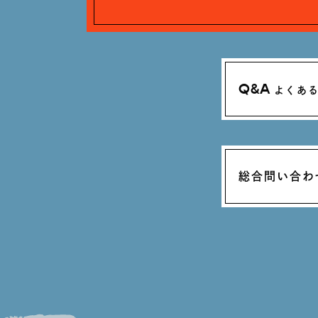
Q&A
よくあ
総合問い合わ