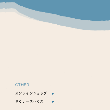
OTHER
オンラインショップ
サウナーズハウス