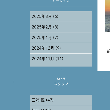
アーカイブ
2025年3月 (6)
2025年2月 (8)
2025年1月 (7)
2024年12月 (9)
2024年11月 (11)
2024年10月 (27)
Staff
2024年9月 (11)
スタッフ
2024年8月 (11)
三浦 優 (47)
2024年7月 (11)