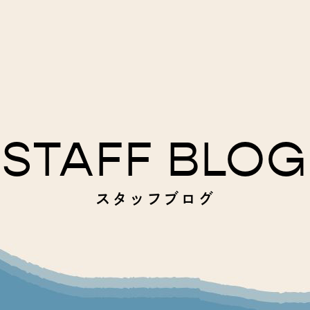
STAFF BLOG
スタッフブログ