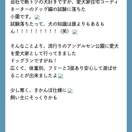
会社で断トツの犬好きですが、愛犬家住宅コーディ
ネーターのドッグ編の試験に落ちた
小薗
です。
試験落ちたって、犬の知識は誰よりもあるも
ん！！！！！！！！！（笑）
そんなことより、流行りのアンデルセン公園に愛犬
を愛犬家として行ってきました
ドッグランですがね！
広くて、体重別、フリーと3面あり安心して遊ばせ
ることが出来ましたよ
少し寒く、きかんぼ仕様に
飼い主にそっくりかも