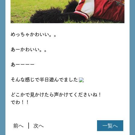
めっちゃかわいい。。
あーかわいい。。
あーーーー
そんな感じで半日遊んでました
どこかで見かけたら声かけてくださいね！
でわ！！
前へ
次へ
一覧へ