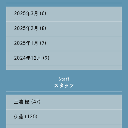
2025年3月 (6)
2025年2月 (8)
2025年1月 (7)
2024年12月 (9)
2024年11月 (11)
Staff
スタッフ
2024年10月 (27)
三浦 優 (47)
2024年9月 (11)
伊藤 (135)
2024年8月 (11)