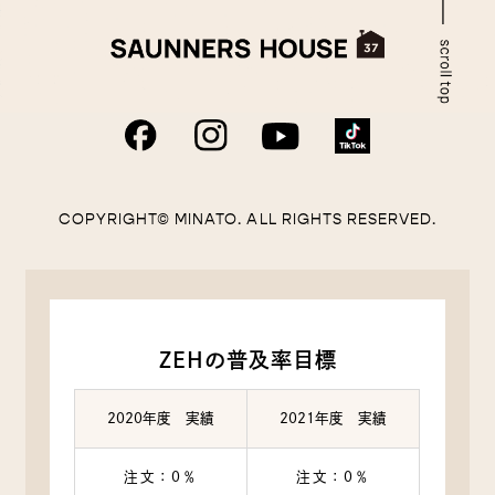
COPYRIGHT© MINATO. ALL RIGHTS RESERVED.
ZEHの普及率目標
2020年度 実績
2021年度 実績
注文：0％
注文：0％