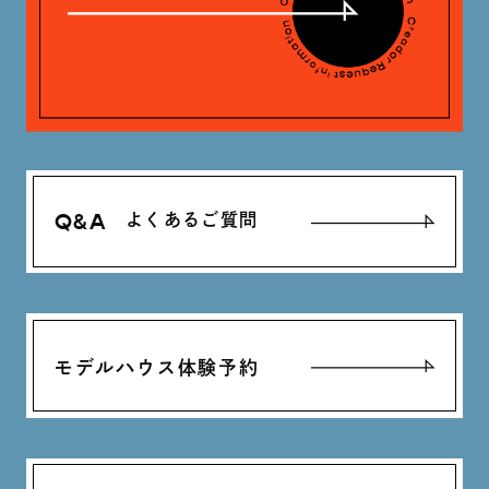
Q&A
よくあるご質問
モデルハウス体験予約