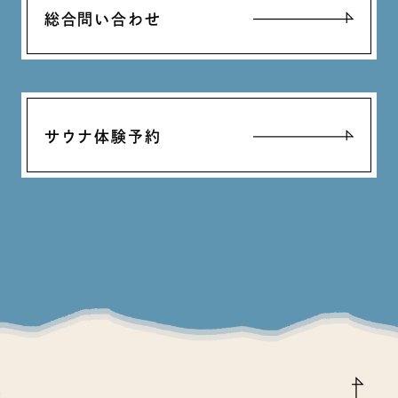
総合問い合わせ
サウナ体験予約