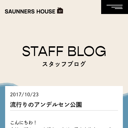
STAFF BLOG
スタッフブログ
2017/10/23
流行りのアンデルセン公園
こんにちわ！