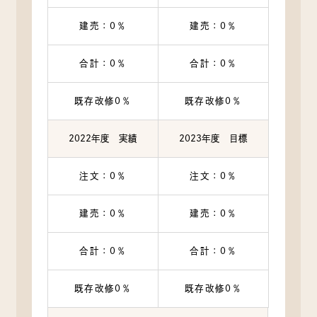
建売：0％
建売：0％
合計：0％
合計：0％
既存改修0％
既存改修0％
2022年度 実績
2023年度 目標
注文：0％
注文：0％
建売：0％
建売：0％
合計：0％
合計：0％
既存改修0％
既存改修0％