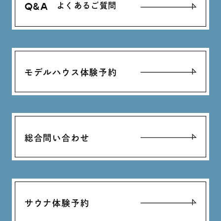
Q&A
よくあるご質問
モデルハウス体験予約
総合問い合わせ
サウナ体験予約