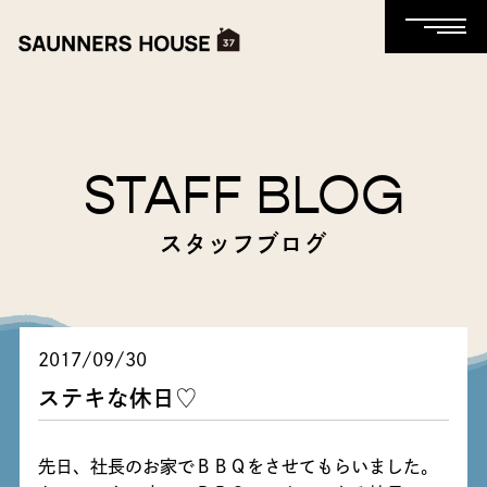
STAFF BLOG
スタッフブログ
2017/09/30
ステキな休日♡
先日、社長のお家でＢＢＱをさせてもらいました。