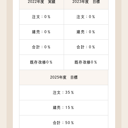
2022年度 実績
2023年度 目標
注文：0％
注文：0％
建売：0％
建売：0％
合計：0％
合計：0％
既存改修0％
既存改修0％
2025年度 目標
注文：35％
建売：15％
合計：50％