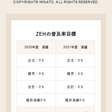
COPYRIGHT© MINATO. ALL RIGHTS RESERVED.
ZEHの普及率目標
2020年度 実績
2021年度 実績
注文：0％
注文：0％
建売：0％
建売：0％
合計：0％
合計：0％
既存改修0％
既存改修0％