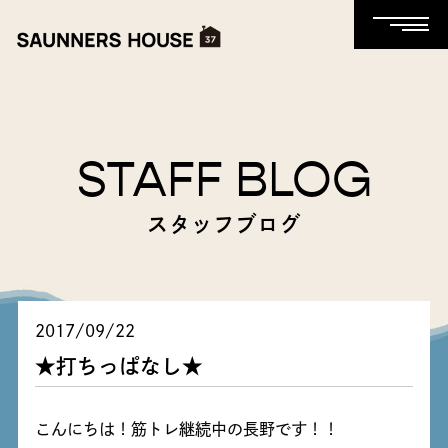
STAFF BLOG
スタッフブログ
2017/09/22
★打ちっぱなし★
こんにちは！筋トレ継続中の長野です！！