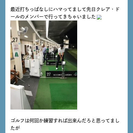
最近打ちっぱなしにハマってまして先日クレア・ド
ールのメンバーで行ってきちゃいました
ゴルフは何回か練習すれば出来んだろと思ってまし
たが