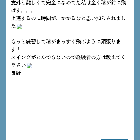
意外と難しくて完全になめてた私は全く球が前に飛
ばず。。。
上達するのに時間が、かかるなと思い知らされまし
た
もっと練習して球がまっすぐ飛ぶように頑張りま
す！
スイングがとんでもないので経験者の方は教えてく
ださい
長野