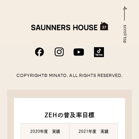
COPYRIGHT© MINATO. ALL RIGHTS RESERVED.
ZEHの普及率目標
2020年度 実績
2021年度 実績