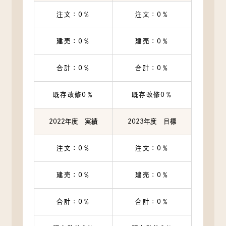
注文：0％
注文：0％
建売：0％
建売：0％
合計：0％
合計：0％
既存改修0％
既存改修0％
2022年度 実績
2023年度 目標
注文：0％
注文：0％
建売：0％
建売：0％
合計：0％
合計：0％