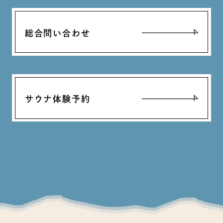
総合問い合わせ
サウナ体験予約