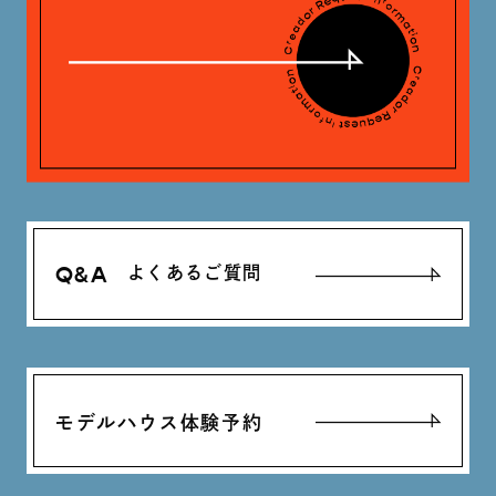
Q&A
よくあるご質問
モデルハウス体験予約