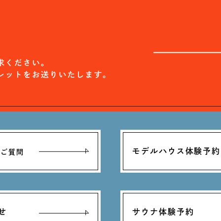
モデルハウス体験予約
るご質問
せ
サウナ体験予約