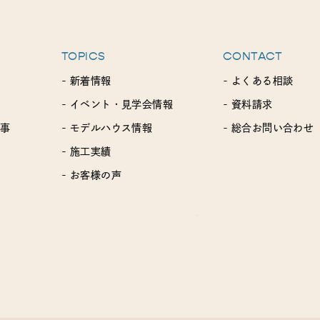
TOPICS
CONTACT
- 新着情報
- よくある相談
- イベント・見学会情報
- 資料請求
工事
- モデルハウス情報
- 総合お問い合わせ
- 施工実績
- お客様の声