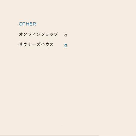
OTHER
オンラインショップ
サウナーズハウス