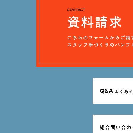
Q&A
よくあ
総合問い合わ