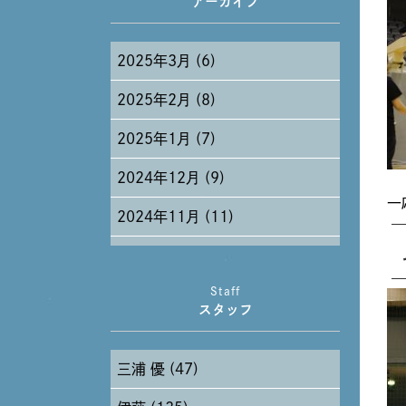
アーカイブ
2025年3月 (6)
2025年2月 (8)
2025年1月 (7)
2024年12月 (9)
一
2024年11月 (11)
2024年10月 (27)
Staff
2024年9月 (11)
スタッフ
2024年8月 (11)
三浦 優 (47)
2024年7月 (11)