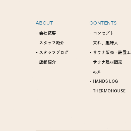
ABOUT
CONTENTS
- 会社概要
- コンセプト
- スタッフ紹介
- 来れ、趣味人
- スタッフブログ
- サウナ販売・設置
- 店舗紹介
- サウナ建材販売
- agit
- HANDS LOG
- THERMOHOUSE