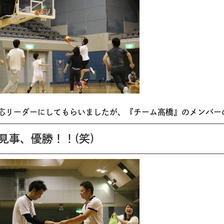
応リーダーにしてもらいましたが、『チーム高橋』のメンバー
見事、優勝！！(笑)