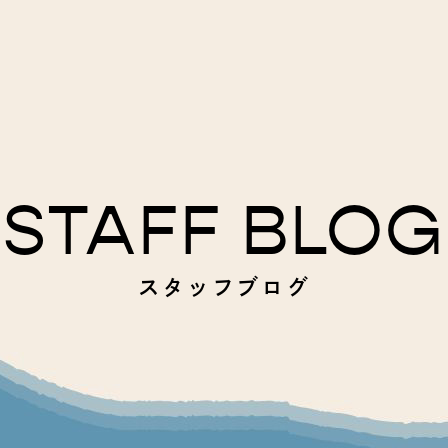
STAFF BLOG
スタッフブログ