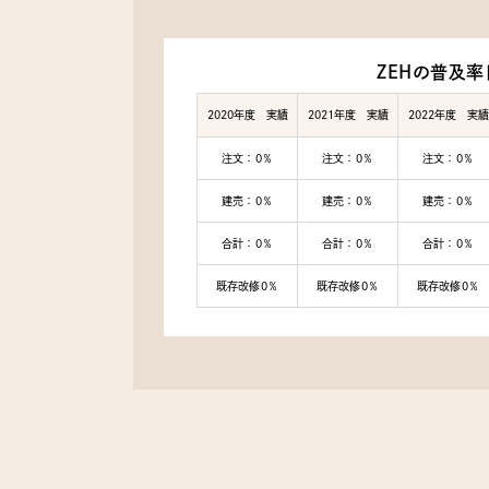
ZEHの普及率
2020年度 実績
2021年度 実績
2022年度 実績
注文：0％
注文：0％
注文：0％
建売：0％
建売：0％
建売：0％
合計：0％
合計：0％
合計：0％
既存改修0％
既存改修0％
既存改修0％