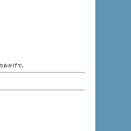
のおかげで、