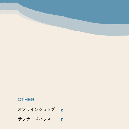
OTHER
オンラインショップ
サウナーズハウス