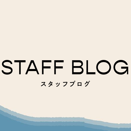
STAFF BLOG
スタッフブログ