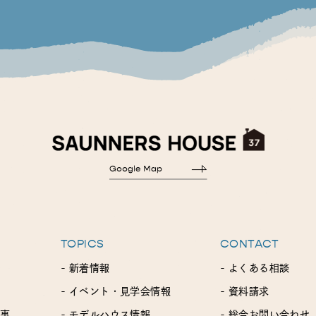
TOPICS
CONTACT
- 新着情報
- よくある相談
- イベント・見学会情報
- 資料請求
工事
- モデルハウス情報
- 総合お問い合わせ