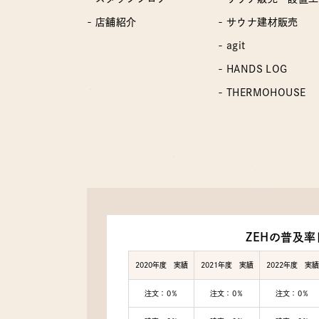
- 店舗紹介
- サウナ建材販売
- agit
- HANDS LOG
- THERMOHOUSE
ZEHの普及率
2020年度 実績
2021年度 実績
2022年度 実績
注文：0％
注文：0％
注文：0％