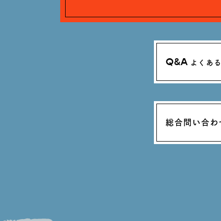
Q&A
よくあ
総合問い合わ