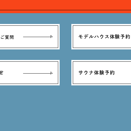
モデルハウス体験予約
るご質問
せ
サウナ体験予約