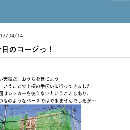
！
17/04/14
今日のコージっ！
い天気だ、おうちを建てよう
、いうことで上棟の手伝いに行ってきました
回はレッカーを使えないということもあり、
つものようなペースではできませんでしたが…