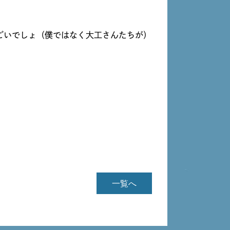
でしょ（僕ではなく大工さんたちが）
一覧へ