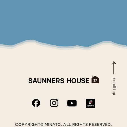
COPYRIGHT© MINATO. ALL RIGHTS RESERVED.