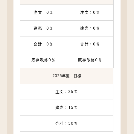
注文：0％
注文：0％
建売：0％
建売：0％
合計：0％
合計：0％
既存改修0％
既存改修0％
2025年度 目標
注文：35％
建売：15％
合計：50％