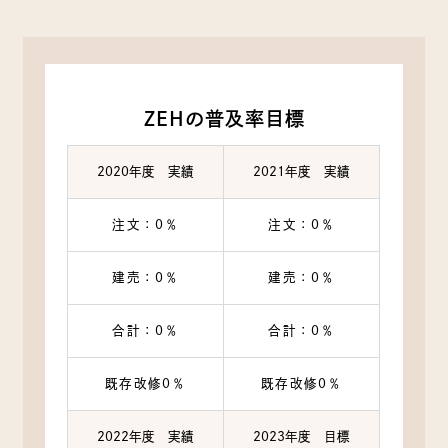
ZEHの普及率目標
2020年度 実績
2021年度 実績
注文：0％
注文：0％
建売：0％
建売：0％
合計：0％
合計：0％
既存改修0％
既存改修0％
2022年度 実績
2023年度 目標