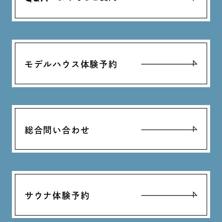
モデルハウス体験予約
総合問い合わせ
サウナ体験予約