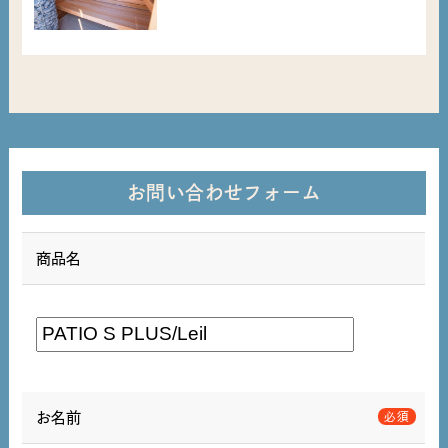
お問い合わせフォーム
商品名
お名前