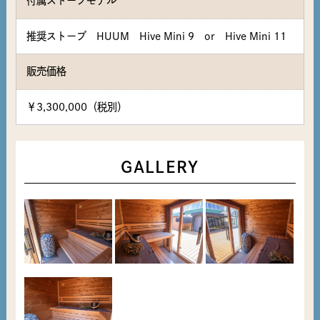
付属ストーブモデル
推奨ストーブ HUUM Hive Mini 9 or Hive Mini 11
販売価格
￥3,300,000（税別）
GALLERY