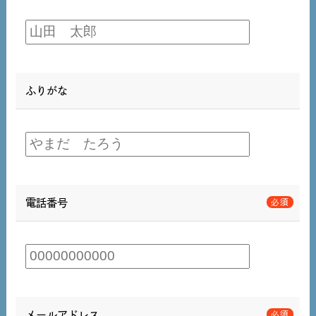
ふりがな
電話番号
メールアドレス