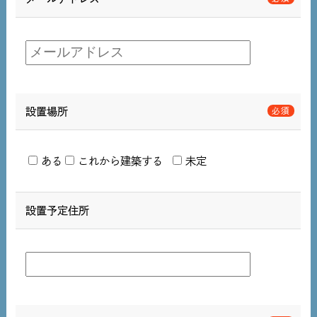
設置場所
ある
これから建築する
未定
設置予定住所