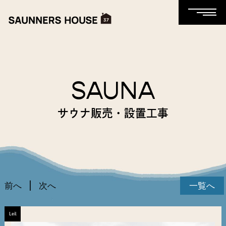
SAUNA
サウナ販売・設置工事
前へ
次へ
一覧へ
Leil