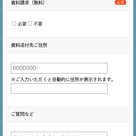
資料請求（無料）
必要
不要
資料送付先ご住所
※ご入力いただくと自動的に住所が表示されます。
ご質問など