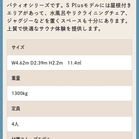
パティオシリーズです。S Plusモデルには屋根付き
エリアがあって、水風呂やリクライニングチェア、
ジャグジーなどを置くスペースも十分にあります。
上質で快適なサウナ体験を提供します。
サイズ
W4.62m D2.39m H2.2m 11.4㎡
重量
1300kg
定員
4人