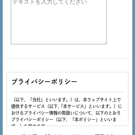
プライバシーポリシー
（以下，「当社」といいます。）は，本ウェブサイト上で
提供するサービス（以下,「本サービス」といいます。）に
おけるプライバシー情報の取扱いについて，以下のとおり
プライバシーポリシー（以下，「本ポリシー」といいま
す。）を定めます。