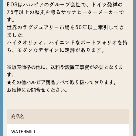
EOSはハルビアのグループ会社で、ドイツ発祥の
75年以上の歴史を誇るサウナヒーターメーカーで
す。
世界のラグジュアリー市場を50年以上牽引してき
ました。
ハイクオリティ、ハイエンドなポートフォリオを持
ち、モダンなデザインに定評があります。
※販売価格の他に、送料や設置工事費が必要となりま
す。
★その他ハルビア商品すべて取り扱っております。
お気軽にお問合せください。
商品名
WATERMILL