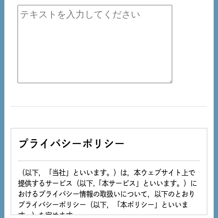
プライバシーポリシー
（以下，「当社」といいます。）は，本ウェブサイト上で
提供するサービス（以下,「本サービス」といいます。）に
おけるプライバシー情報の取扱いについて，以下のとおり
プライバシーポリシー（以下，「本ポリシー」といいま
す。）を定めます。