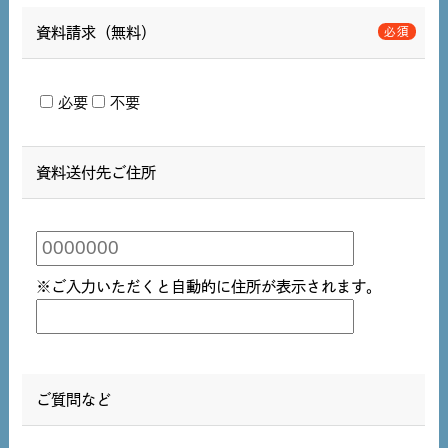
資料請求（無料）
必要
不要
資料送付先ご住所
※ご入力いただくと自動的に住所が表示されます。
ご質問など