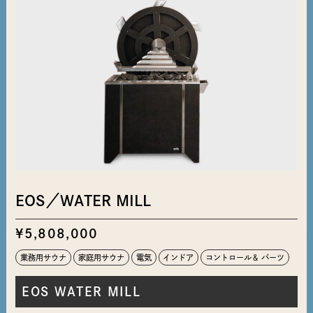
EOS／WATER MILL
¥5,808,000
業務用サウナ
家庭用サウナ
電気
インドア
コントロール＆ パーツ
EOS WATER MILL