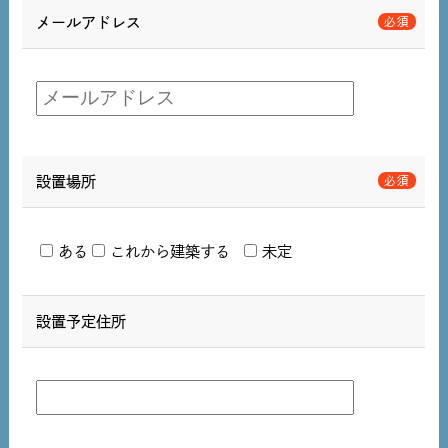
メールアドレス
設置場所
ある
これから建築する
未定
設置予定住所