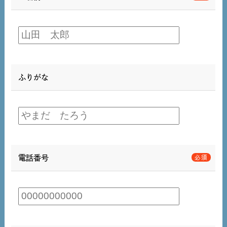
ふりがな
電話番号