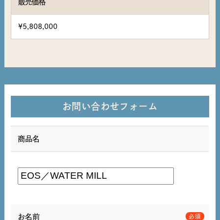
販売価格
¥5,808,000
お問い合わせフォーム
商品名
お名前