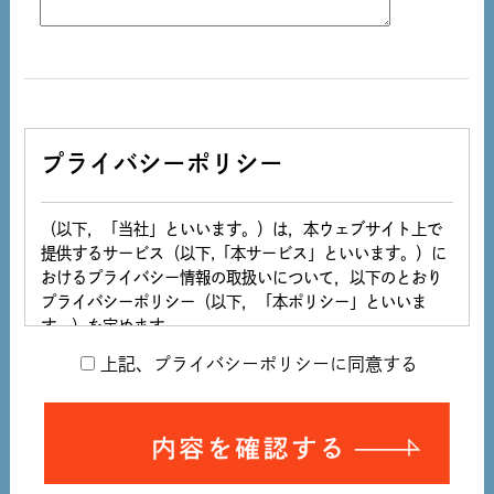
プライバシーポリシー
（以下，「当社」といいます。）は，本ウェブサイト上で
提供するサービス（以下,「本サービス」といいます。）に
おけるプライバシー情報の取扱いについて，以下のとおり
プライバシーポリシー（以下，「本ポリシー」といいま
す。）を定めます。
上記、プライバシーポリシーに同意する
第1条（プライバシー情報）
プライバシー情報のうち「個人情報」とは，個人情報保護
法にいう「個人情報」を指すものとし，生存する個人に関
入力内容を確認する