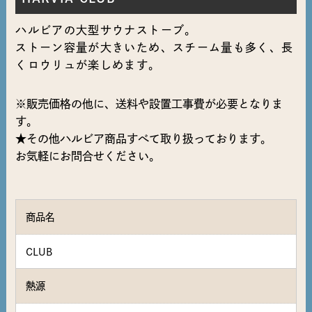
ハルビアの大型サウナストーブ。
ストーン容量が大きいため、スチーム量も多く、長
くロウリュが楽しめます。
※販売価格の他に、送料や設置工事費が必要となりま
す。
★その他ハルビア商品すべて取り扱っております。
お気軽にお問合せください。
商品名
CLUB
熱源