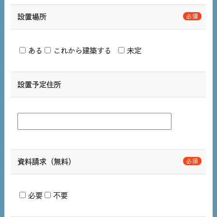
設置場所
ある
これから建築する
未定
設置予定住所
資料請求（無料）
必要
不要