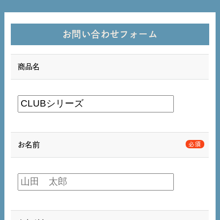
お問い合わせフォーム
商品名
お名前