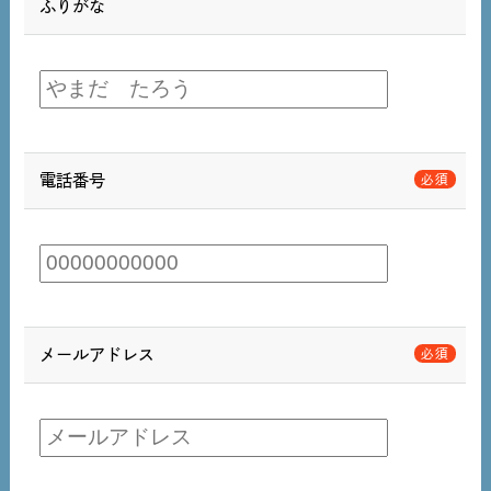
ふりがな
電話番号
メールアドレス