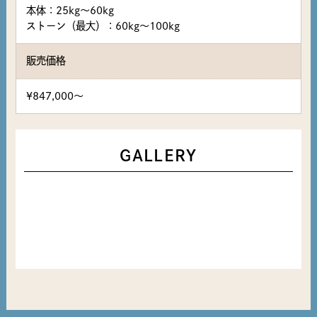
本体：25kg～60kg
ストーン（最大）：60kg～100kg
販売価格
¥847,000～
GALLERY