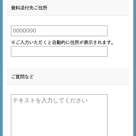
資料送付先ご住所
※ご入力いただくと自動的に住所が表示されます。
ご質問など