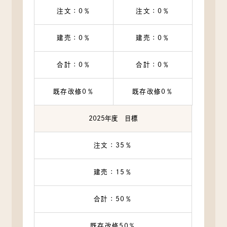
注文：0％
注文：0％
建売：0％
建売：0％
合計：0％
合計：0％
既存改修0％
既存改修0％
2025年度 目標
注文：35％
建売：15％
合計：50％
既存改修50％