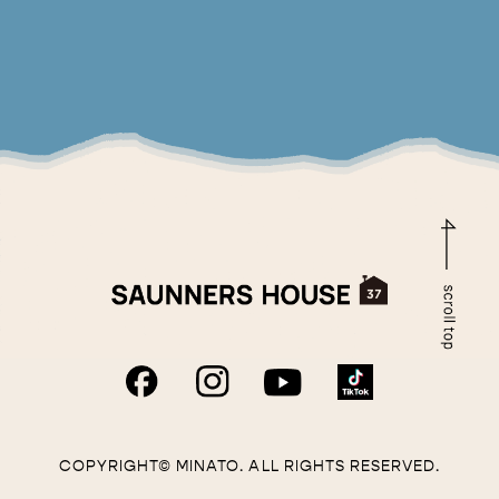
COPYRIGHT© MINATO. ALL RIGHTS RESERVED.