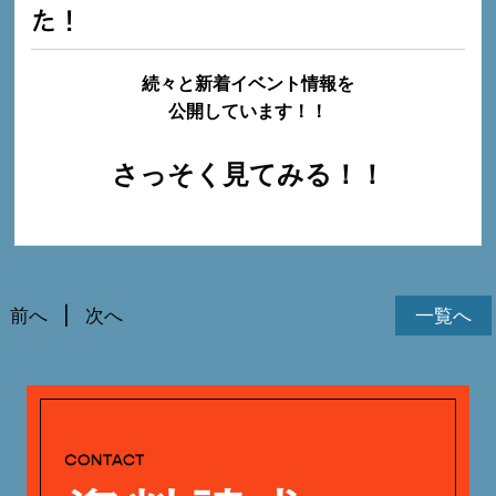
た！
続々と新着イベント情報を
公開しています！！
さっそく見てみる！！
前へ
次へ
一覧へ