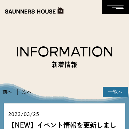
INFORMATION
新着情報
前へ
次へ
一覧へ
2023/03/25
【NEW】イベント情報を更新しまし