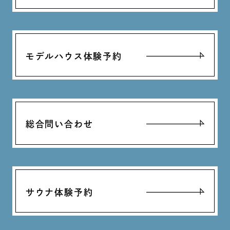
モデルハウス体験予約
総合問い合わせ
サウナ体験予約