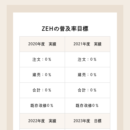
ZEHの普及率目標
2020年度 実績
2021年度 実績
注文：0％
注文：0％
建売：0％
建売：0％
合計：0％
合計：0％
既存改修0％
既存改修0％
2022年度 実績
2023年度 目標