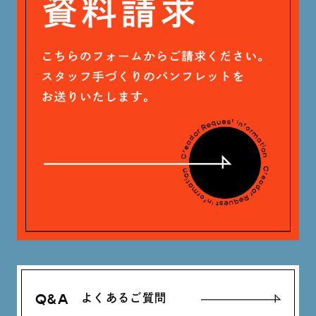
Q&A
よくあるご質問