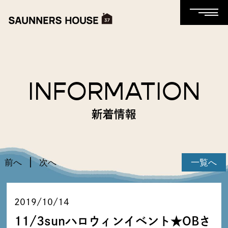
INFORMATION
新着情報
前へ
次へ
一覧へ
2019/10/14
11/3sunハロウィンイベント★OBさ