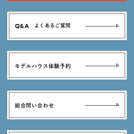
Q&A
よくあるご質問
モデルハウス体験予約
総合問い合わせ