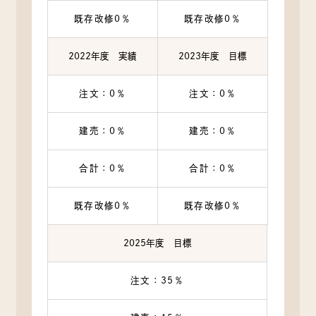
既存改修0％
既存改修0％
2022年度 実績
2023年度 目標
注文：0％
注文：0％
建売：0％
建売：0％
合計：0％
合計：0％
既存改修0％
既存改修0％
2025年度 目標
注文：35％