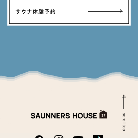
サウナ体験予約