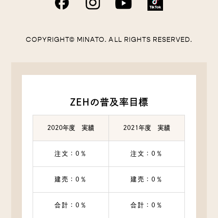
COPYRIGHT© MINATO. ALL RIGHTS RESERVED.
ZEHの普及率目標
2020年度 実績
2021年度 実績
注文：0％
注文：0％
建売：0％
建売：0％
合計：0％
合計：0％