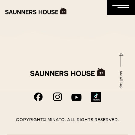
COPYRIGHT© MINATO. ALL RIGHTS RESERVED.