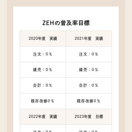
ZEHの普及率目標
2020年度 実績
2021年度 実績
注文：0％
注文：0％
建売：0％
建売：0％
合計：0％
合計：0％
既存改修0％
既存改修0％
2022年度 実績
2023年度 目標