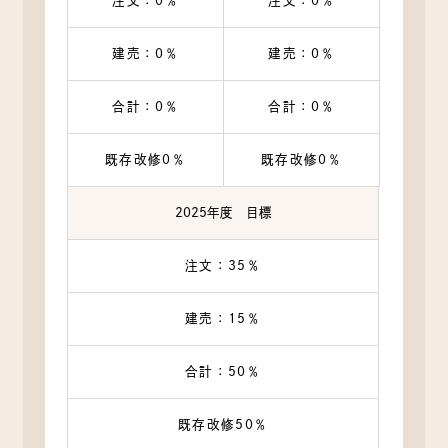
注文：0％
注文：0％
建売：0％
建売：0％
合計：0％
合計：0％
既存改修0％
既存改修0％
2025年度 目標
注文：35％
建売：15％
合計：50％
既存改修50％