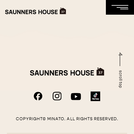
COPYRIGHT© MINATO. ALL RIGHTS RESERVED.