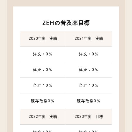
ZEHの普及率目標
2020年度 実績
2021年度 実績
注文：0％
注文：0％
建売：0％
建売：0％
合計：0％
合計：0％
既存改修0％
既存改修0％
2022年度 実績
2023年度 目標