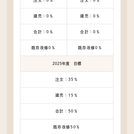
注文：0％
注文：0％
建売：0％
建売：0％
合計：0％
合計：0％
既存改修0％
既存改修0％
2025年度 目標
注文：35％
建売：15％
合計：50％
既存改修50％