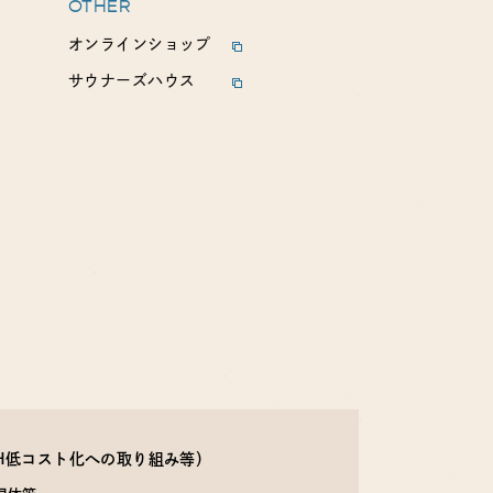
OTHER
オンラインショップ
サウナーズハウス
EH低コスト化への取り組み等）