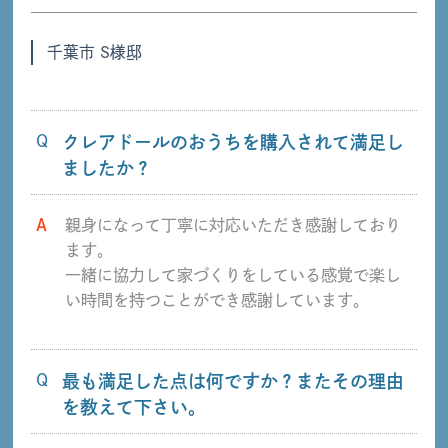
千葉市 S様邸
Q
クレアドールのおうちを購入されて満足し
ましたか？
A
親身になって丁寧に対応いただき感謝しており
ます。
一緒に協力して家づくりをしている感覚で楽し
い時間を持つことができ感謝しています。
Q
最も満足した点は何ですか？またその理由
を教えて下さい。