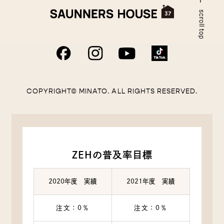
COPYRIGHT© MINATO. ALL RIGHTS RESERVED.
ZEHの普及率目標
2020年度 実績
2021年度 実績
注文：0％
注文：0％