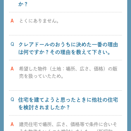
か？
A
とくにありません。
Q
クレアドールのおうちに決めた一番の理由
は何ですか？その理由を教えて下さい。
A
希望した物件（土地：場所、広さ、価格）の販
売を扱っていたため。
Q
住宅を建てようと思ったときに他社の住宅
を検討されましたか？
A
建売住宅で場所、広さ、価格等で条件に合いそ