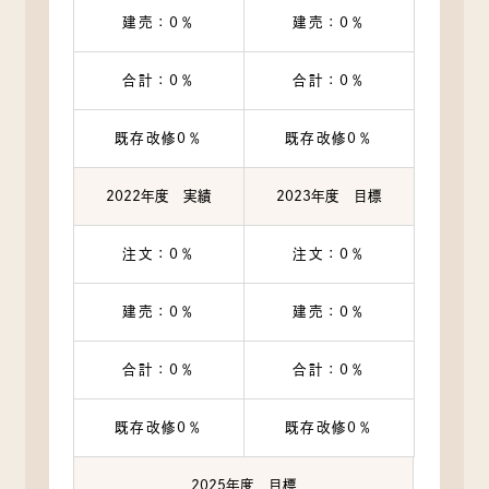
建売：0％
建売：0％
合計：0％
合計：0％
既存改修0％
既存改修0％
2022年度 実績
2023年度 目標
注文：0％
注文：0％
建売：0％
建売：0％
合計：0％
合計：0％
既存改修0％
既存改修0％
2025年度 目標