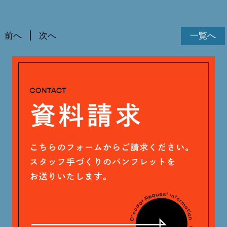
前へ
次へ
一覧へ