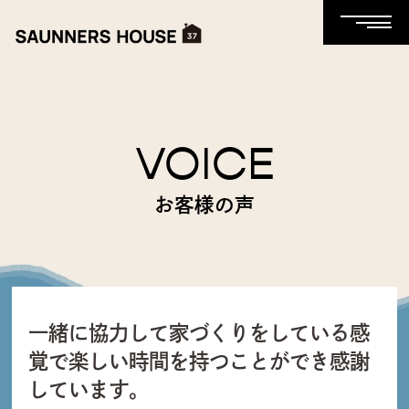
VOICE
お客様の声
一緒に協力して家づくりをしている感
覚で楽しい時間を持つことができ感謝
しています。