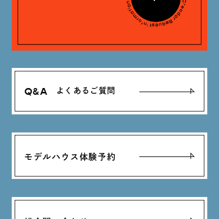
Q&A
よくあるご質問
モデルハウス体験予約