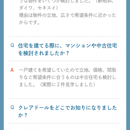
うな物件をいくつか検討しました。（新昭和、
ダイワ、セキスイ）
理由は物件の立地、広さで希望条件に近かった
からです。
Q
住宅を建てる際に、マンションや中古住宅
を検討されましたか？
A
一戸建てを希望していたので立地、価格、間取
りなど希望条件に合うものは中古住宅も検討し
ました。（実際に２件見学しました）
Q
クレアドールをどこでお知りになりました
か？