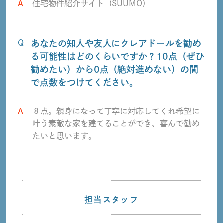
A
住宅物件紹介サイト（SUUMO）
Q
あなたの知人や友人にクレアドールを勧め
る可能性はどのくらいですか？10点（ぜひ
勧めたい）から0点（絶対進めない）の間
で点数をつけてください。
A
８点。親身になって丁寧に対応してくれ希望に
叶う素敵な家を建てることができ、喜んで勧め
たいと思います。
担当スタッフ