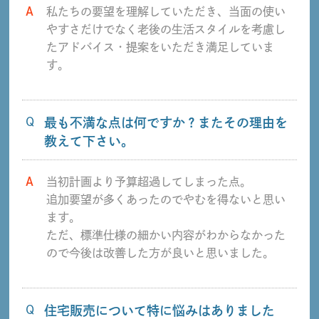
A
私たちの要望を理解していただき、当面の使い
やすさだけでなく老後の生活スタイルを考慮し
たアドバイス・提案をいただき満足していま
す。
Q
最も不満な点は何ですか？またその理由を
教えて下さい。
A
当初計画より予算超過してしまった点。
追加要望が多くあったのでやむを得ないと思い
ます。
ただ、標準仕様の細かい内容がわからなかった
ので今後は改善した方が良いと思いました。
Q
住宅販売について特に悩みはありました