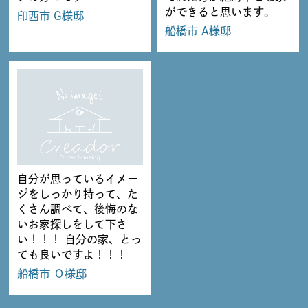
ができると思います。
印西市 G様邸
船橋市 A様邸
自分が思っているイメー
ジをしっかり持って、た
くさん調べて、後悔のな
いお家探しをして下さ
い！！！ 自分の家、とっ
ても良いですよ！！！
船橋市 Ｏ様邸