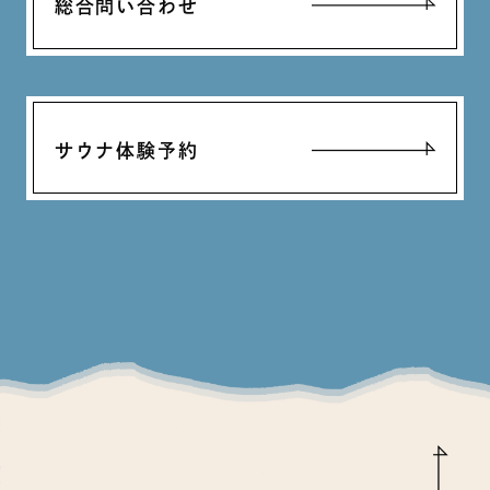
総合問い合わせ
サウナ体験予約