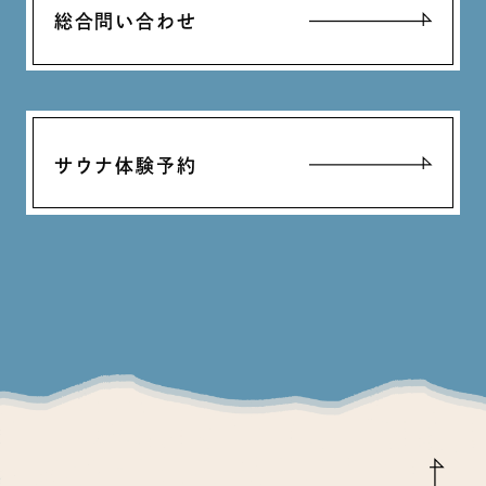
総合問い合わせ
サウナ体験予約