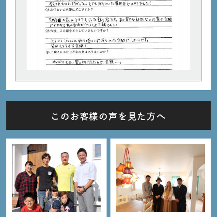
このお客様の声を見た方へ