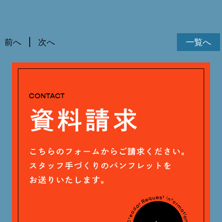
前へ
次へ
一覧へ