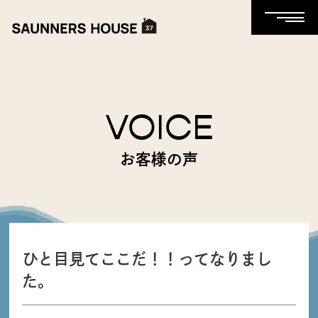
VOICE
お客様の声
ひと目見てここだ！！ってなりまし
た。