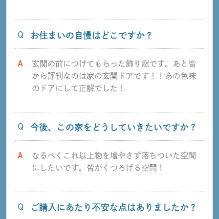
Q
お住まいの自慢はどこですか？
A
玄関の前につけてもらった飾り窓です。あと皆
から評判なのは家の玄関ドアです！！あの色味
のドアにして正解でした！
Q
今後、この家をどうしていきたいですか？
A
なるべくこれ以上物を増やさず落ちついた空間
にしたいです。皆がくつろげる空間！
Q
ご購入にあたり不安な点はありましたか？