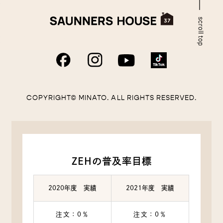
COPYRIGHT© MINATO. ALL RIGHTS RESERVED.
ZEHの普及率目標
2020年度 実績
2021年度 実績
注文：0％
注文：0％