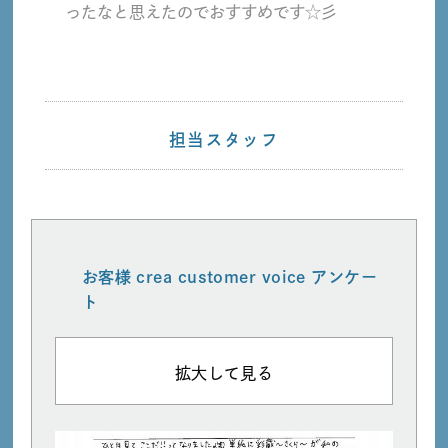
ったなと思えたのでおすすめです☆彡
担当スタッフ
お客様 crea customer voice アンケー
ト
拡大して見る