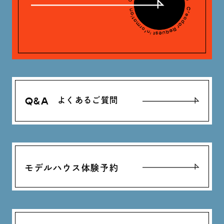
Q&A
よくあるご質問
モデルハウス体験予約