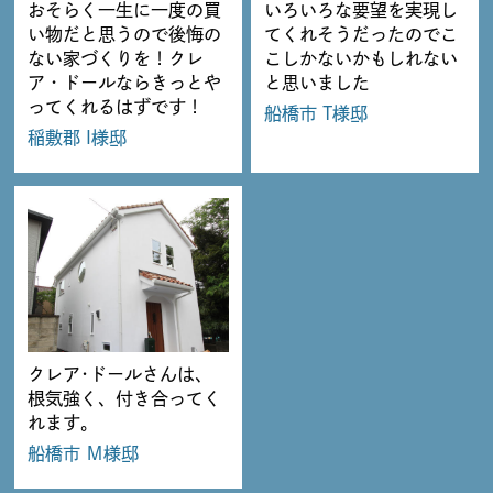
おそらく一生に一度の買
いろいろな要望を実現し
い物だと思うので後悔の
てくれそうだったのでこ
ない家づくりを！クレ
こしかないかもしれない
ア・ドールならきっとや
と思いました
ってくれるはずです！
船橋市 T様邸
稲敷郡 I様邸
クレア･ドールさんは、
根気強く、付き合ってく
れます。
船橋市 Ｍ様邸