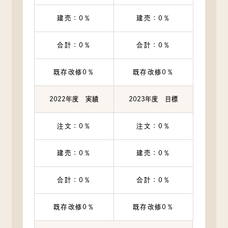
建売：0％
建売：0％
合計：0％
合計：0％
既存改修0％
既存改修0％
2022年度 実績
2023年度 目標
注文：0％
注文：0％
建売：0％
建売：0％
合計：0％
合計：0％
既存改修0％
既存改修0％