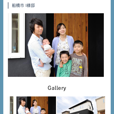
船橋市 I様邸
Gallery