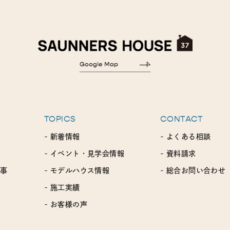
TOPICS
CONTACT
- 新着情報
- よくある相談
- イベント・見学会情報
- 資料請求
工事
- モデルハウス情報
- 総合お問い合わせ
- 施工実績
- お客様の声