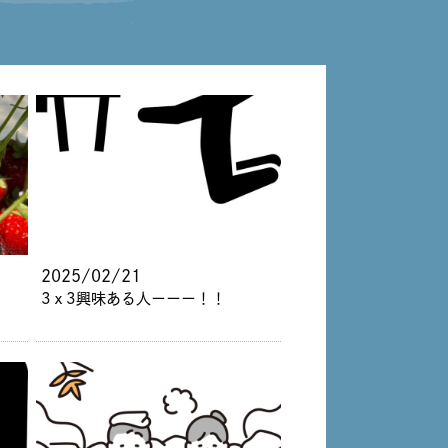
2025/02/21
3ｘ3興味ある人ーーー！！