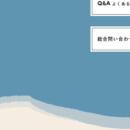
Q&A
よくあ
総合問い合わ