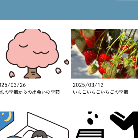
025/03/26
2025/03/12
れの季節からの出会いの季節
いちごいちごいちごの季節