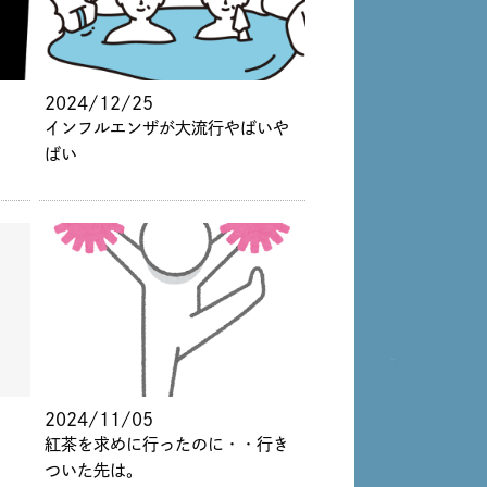
2024/12/25
インフルエンザが大流行やばいや
ばい
2024/11/05
紅茶を求めに行ったのに・・行き
ついた先は。