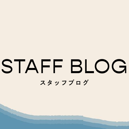
STAFF BLOG
スタッフブログ