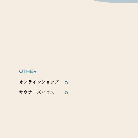
OTHER
オンラインショップ
サウナーズハウス