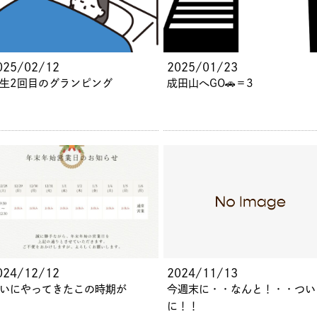
025/02/12
2025/01/23
生2回目のグランピング
成田山へGO🚗＝3
024/12/12
2024/11/13
いにやってきたこの時期が
今週末に・・なんと！・・つい
に！！