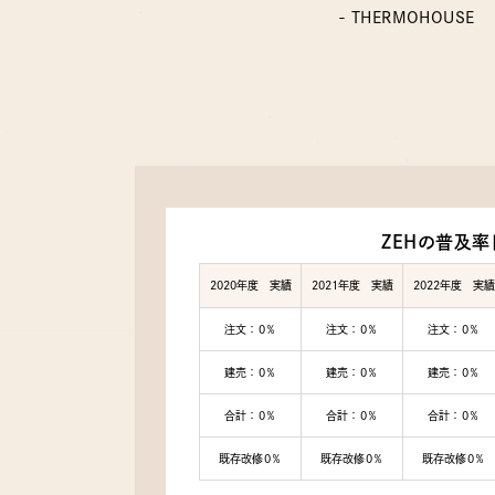
- THERMOHOUSE
ZEHの普及率
2020年度 実績
2021年度 実績
2022年度 実績
注文：0％
注文：0％
注文：0％
建売：0％
建売：0％
建売：0％
合計：0％
合計：0％
合計：0％
既存改修0％
既存改修0％
既存改修0％