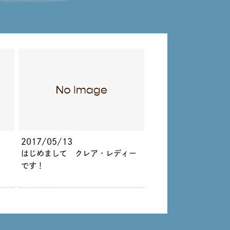
2017/05/13
はじめまして クレア・レディー
です！