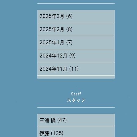
2025年3月 (6)
2025年2月 (8)
2025年1月 (7)
2024年12月 (9)
2024年11月 (11)
2024年10月 (27)
Staff
2024年9月 (11)
スタッフ
2024年8月 (11)
三浦 優 (47)
2024年7月 (11)
伊藤 (135)
2024年6月 (12)