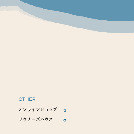
OTHER
オンラインショップ
サウナーズハウス