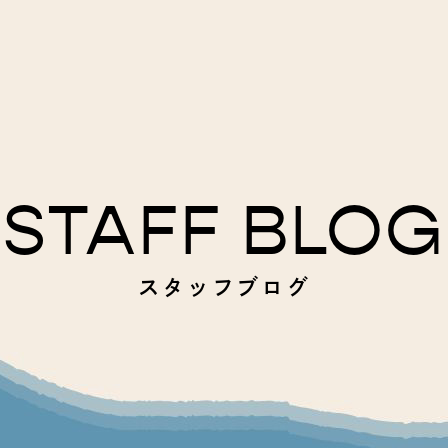
STAFF BLOG
スタッフブログ