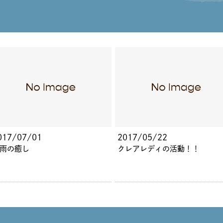
017/07/01
2017/05/22
雨の癒し
クレアレディの活動！！