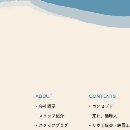
ABOUT
CONTENTS
- 会社概要
- コンセプト
- スタッフ紹介
- 来れ、趣味人
- スタッフブログ
- サウナ販売・設置