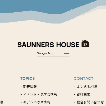
TOPICS
CONTACT
- 新着情報
- よくある相談
- イベント・見学会情報
- 資料請求
工事
- モデルハウス情報
- 総合お問い合わせ