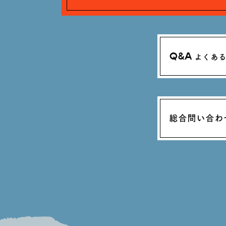
Q&A
よくあ
総合問い合わ