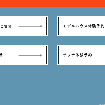
モデルハウス体験予約
るご質問
せ
サウナ体験予約