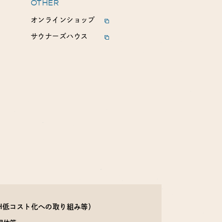
OTHER
オンラインショップ
サウナーズハウス
EH低コスト化への取り組み等）