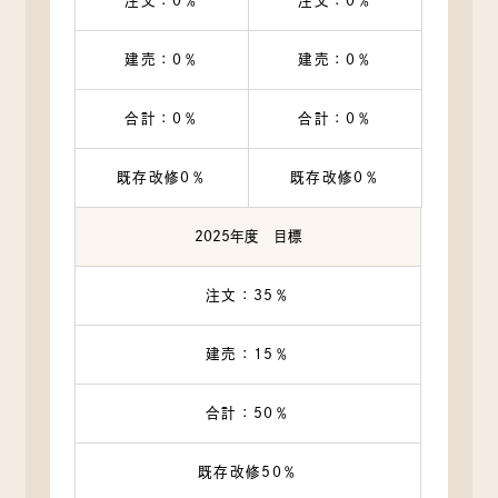
注文：0％
注文：0％
建売：0％
建売：0％
合計：0％
合計：0％
既存改修0％
既存改修0％
2025年度 目標
注文：35％
建売：15％
合計：50％
既存改修50％