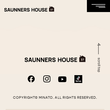
COPYRIGHT© MINATO. ALL RIGHTS RESERVED.