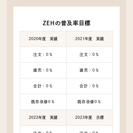
ZEHの普及率目標
2020年度 実績
2021年度 実績
注文：0％
注文：0％
建売：0％
建売：0％
合計：0％
合計：0％
既存改修0％
既存改修0％
2022年度 実績
2023年度 目標