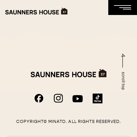
COPYRIGHT© MINATO. ALL RIGHTS RESERVED.