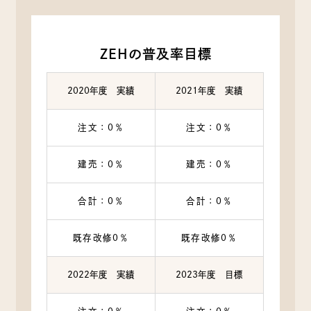
ZEHの普及率目標
2020年度 実績
2021年度 実績
注文：0％
注文：0％
建売：0％
建売：0％
合計：0％
合計：0％
既存改修0％
既存改修0％
2022年度 実績
2023年度 目標