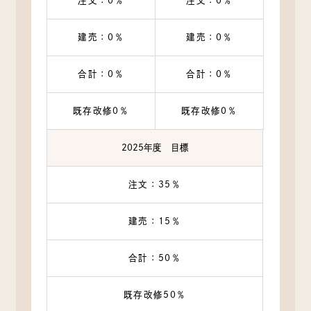
注文：0％
注文：0％
建売：0％
建売：0％
合計：0％
合計：0％
既存改修0％
既存改修0％
2025年度 目標
注文：35％
建売：15％
合計：50％
既存改修50％