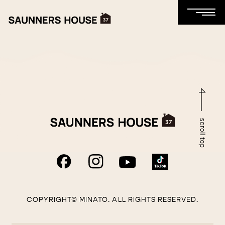
COPYRIGHT© MINATO. ALL RIGHTS RESERVED.