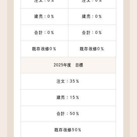
注文：0％
注文：0％
建売：0％
建売：0％
合計：0％
合計：0％
既存改修0％
既存改修0％
2025年度 目標
注文：35％
建売：15％
合計：50％
既存改修50％