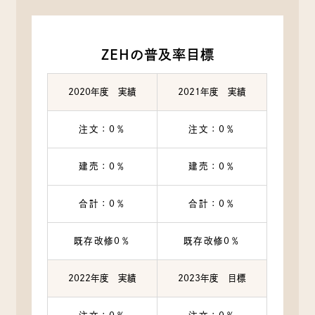
ZEHの普及率目標
2020年度 実績
2021年度 実績
注文：0％
注文：0％
建売：0％
建売：0％
合計：0％
合計：0％
既存改修0％
既存改修0％
2022年度 実績
2023年度 目標