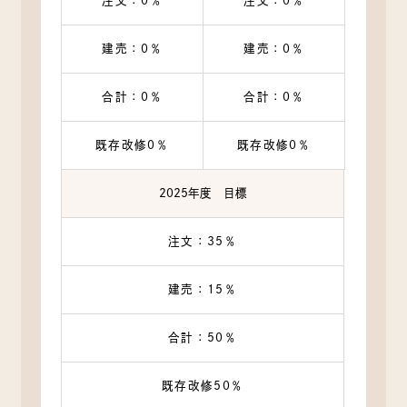
注文：0％
注文：0％
建売：0％
建売：0％
合計：0％
合計：0％
既存改修0％
既存改修0％
2025年度 目標
注文：35％
建売：15％
合計：50％
既存改修50％