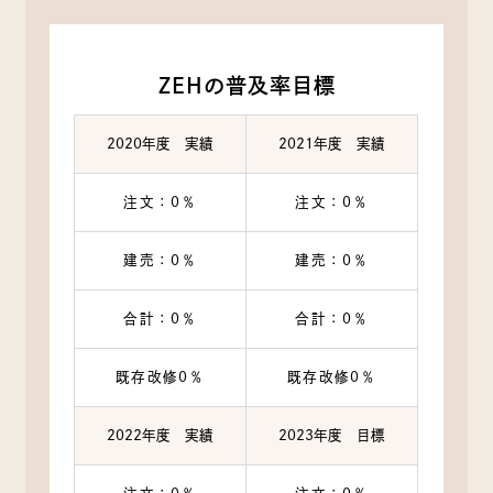
ZEHの普及率目標
2020年度 実績
2021年度 実績
注文：0％
注文：0％
建売：0％
建売：0％
合計：0％
合計：0％
既存改修0％
既存改修0％
2022年度 実績
2023年度 目標