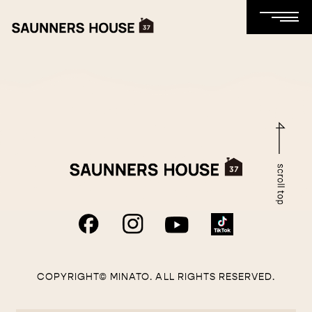
COPYRIGHT© MINATO. ALL RIGHTS RESERVED.