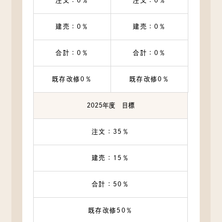
注文：0％
注文：0％
建売：0％
建売：0％
合計：0％
合計：0％
既存改修0％
既存改修0％
2025年度 目標
注文：35％
建売：15％
合計：50％
既存改修50％