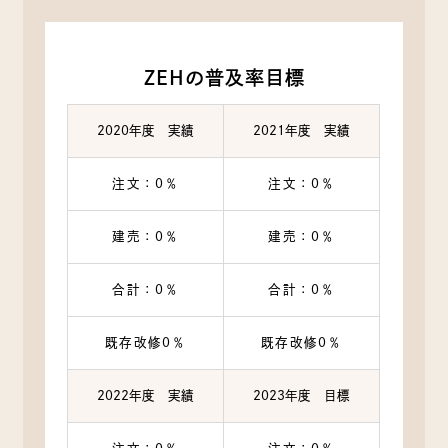
ZEHの普及率目標
2020年度 実績
2021年度 実績
注文：0％
注文：0％
建売：0％
建売：0％
合計：0％
合計：0％
既存改修0％
既存改修0％
2022年度 実績
2023年度 目標