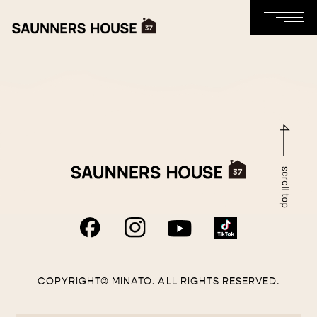
COPYRIGHT© MINATO. ALL RIGHTS RESERVED.