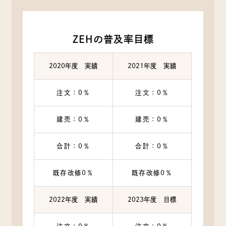
ZEHの普及率目標
2020年度 実績
2021年度 実績
注文：0％
注文：0％
建売：0％
建売：0％
合計：0％
合計：0％
既存改修0％
既存改修0％
2022年度 実績
2023年度 目標