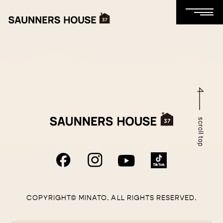
COPYRIGHT© MINATO. ALL RIGHTS RESERVED.