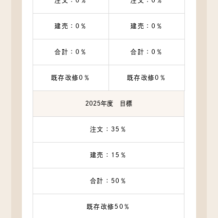
注文：0％
注文：0％
建売：0％
建売：0％
合計：0％
合計：0％
既存改修0％
既存改修0％
2025年度 目標
注文：35％
建売：15％
合計：50％
既存改修50％