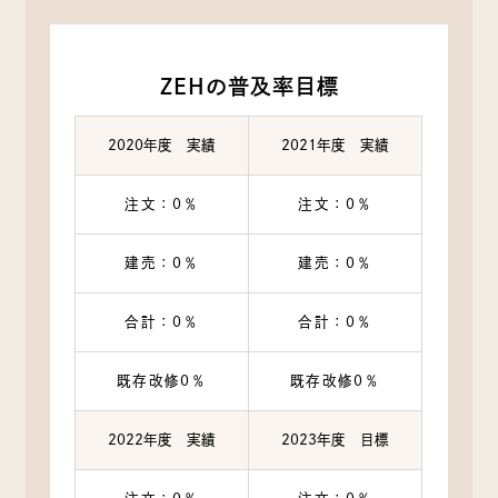
ZEHの普及率目標
2020年度 実績
2021年度 実績
注文：0％
注文：0％
建売：0％
建売：0％
合計：0％
合計：0％
既存改修0％
既存改修0％
2022年度 実績
2023年度 目標