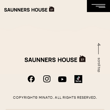
COPYRIGHT© MINATO. ALL RIGHTS RESERVED.