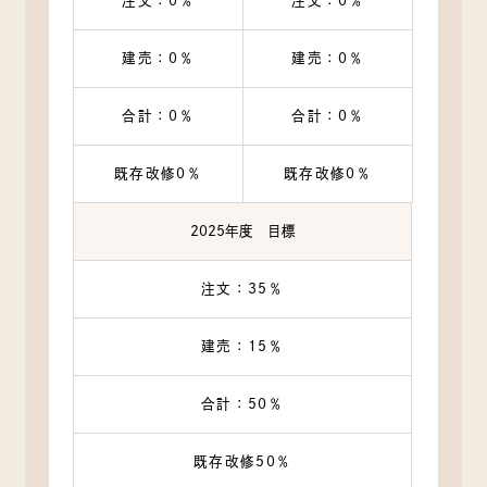
注文：0％
注文：0％
建売：0％
建売：0％
合計：0％
合計：0％
既存改修0％
既存改修0％
2025年度 目標
注文：35％
建売：15％
合計：50％
既存改修50％