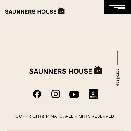
COPYRIGHT© MINATO. ALL RIGHTS RESERVED.