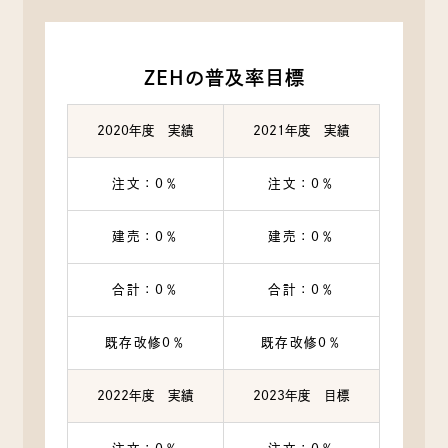
ZEHの普及率目標
2020年度 実績
2021年度 実績
注文：0％
注文：0％
建売：0％
建売：0％
合計：0％
合計：0％
既存改修0％
既存改修0％
2022年度 実績
2023年度 目標