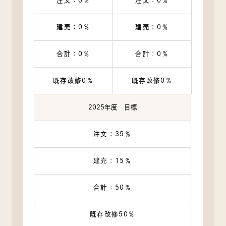
注文：0％
注文：0％
建売：0％
建売：0％
合計：0％
合計：0％
既存改修0％
既存改修0％
2025年度 目標
注文：35％
建売：15％
合計：50％
既存改修50％