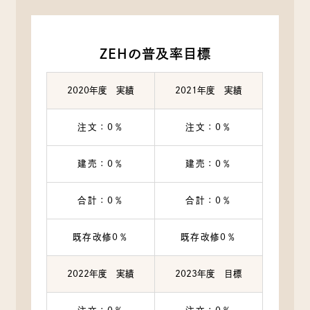
ZEHの普及率目標
2020年度 実績
2021年度 実績
注文：0％
注文：0％
建売：0％
建売：0％
合計：0％
合計：0％
既存改修0％
既存改修0％
2022年度 実績
2023年度 目標