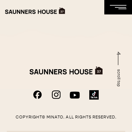
COPYRIGHT© MINATO. ALL RIGHTS RESERVED.