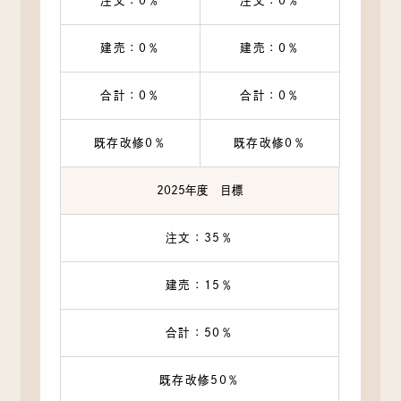
注文：0％
注文：0％
建売：0％
建売：0％
合計：0％
合計：0％
既存改修0％
既存改修0％
2025年度 目標
注文：35％
建売：15％
合計：50％
既存改修50％